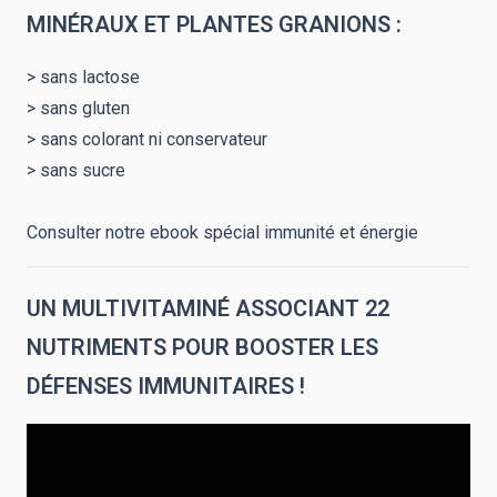
MINÉRAUX ET PLANTES GRANIONS :
> sans lactose
> sans gluten
> sans colorant ni conservateur
> sans sucre
Consulter notre ebook spécial immunité et énergie
UN MULTIVITAMINÉ ASSOCIANT 22
NUTRIMENTS POUR BOOSTER LES
DÉFENSES IMMUNITAIRES !