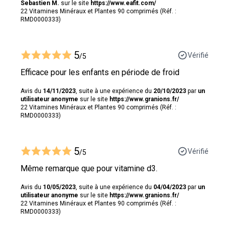
Sebastien M.
sur le site
https://www.eafit.com/
22 Vitamines Minéraux et Plantes 90 comprimés (Réf. :
RMD0000333)
5
Vérifié
/5
Efficace pour les enfants en période de froid
Avis du
14/11/2023
, suite à une expérience du
20/10/2023
par
un
utilisateur anonyme
sur le site
https://www.granions.fr/
22 Vitamines Minéraux et Plantes 90 comprimés (Réf. :
RMD0000333)
5
Vérifié
/5
Même remarque que pour vitamine d3.
Avis du
10/05/2023
, suite à une expérience du
04/04/2023
par
un
utilisateur anonyme
sur le site
https://www.granions.fr/
22 Vitamines Minéraux et Plantes 90 comprimés (Réf. :
RMD0000333)