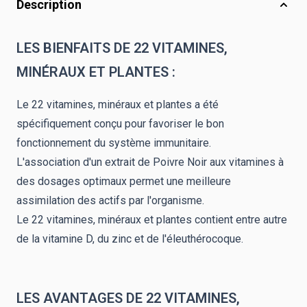
Description
LES BIENFAITS DE 22 VITAMINES,
MINÉRAUX ET PLANTES :
Le 22 vitamines, minéraux et plantes a été
spécifiquement conçu pour favoriser le bon
fonctionnement du système immunitaire.
L'association d'un extrait de Poivre Noir aux vitamines à
des dosages optimaux permet une meilleure
assimilation des actifs par l'organisme.
Le 22 vitamines, minéraux et plantes contient entre autre
de la vitamine D, du zinc et de l'éleuthérocoque.
LES AVANTAGES DE 22 VITAMINES,