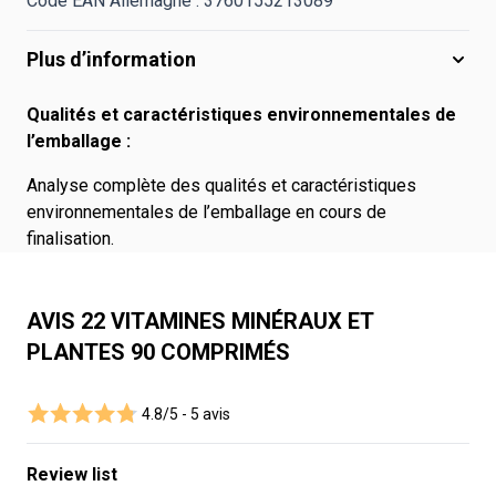
Code EAN Allemagne : 3760155213089
Plus d’information
Qualités et caractéristiques environnementales de
l’emballage :
Analyse complète des qualités et caractéristiques
environnementales de l’emballage en cours de
finalisation.
AVIS 22 VITAMINES MINÉRAUX ET
PLANTES 90 COMPRIMÉS
4.8/5 -
5 avis
Review list