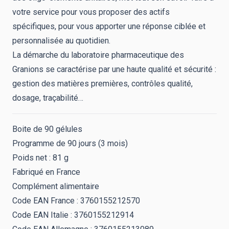
votre service pour vous proposer des actifs
spécifiques, pour vous apporter une réponse ciblée et
personnalisée au quotidien.
La démarche du laboratoire pharmaceutique des
Granions se caractérise par une haute qualité et sécurité :
gestion des matières premières, contrôles qualité,
dosage, traçabilité…
Boite de 90 gélules
Programme de 90 jours (3 mois)
Poids net : 81 g
Fabriqué en France
Complément alimentaire
Code EAN France : 3760155212570
Code EAN Italie : 3760155212914