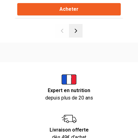
Acheter
Expert en nutrition
depuis plus de 20 ans
Livraison offerte
dès 49€ d'achat