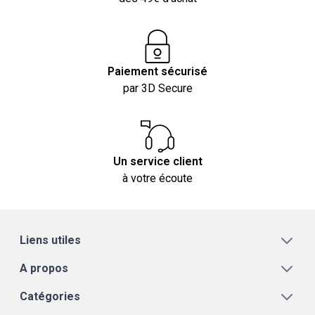
Paiement sécurisé
par 3D Secure
Un service client
à votre écoute
Liens utiles
A propos
Catégories