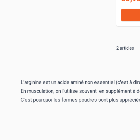
2
articles
L'arginine est un acide aminé non essentiel (c'est à di
En musculation, on l'utilise souvent en supplément à d
C'est pourquoi les formes poudres sont plus apprécié