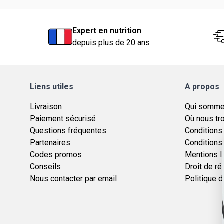
Expert en nutrition
depuis plus de 20 ans
Liens utiles
A propos
Livraison
Qui somme
Paiement sécurisé
Où nous tr
Questions fréquentes
Conditions
Partenaires
Conditions 
Codes promos
Mentions l
Conseils
Droit de ré
Nous contacter par email
Politique d