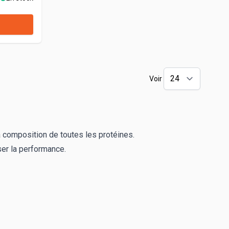
Voir
la composition de toutes les protéines.
ser la performance.