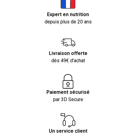
Expert en nutrition
depuis plus de 20 ans
Livraison offerte
dès 49€ d'achat
Paiement sécurisé
par 3D Secure
Un service client