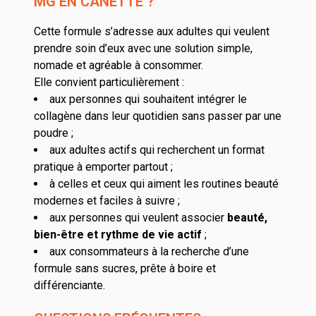
MG EN CANETTE ?
Cette formule s’adresse aux adultes qui veulent
prendre soin d’eux avec une solution simple,
nomade et agréable à consommer.
Elle convient particulièrement :
aux personnes qui souhaitent intégrer le
collagène dans leur quotidien sans passer par une
poudre ;
aux adultes actifs qui recherchent un format
pratique à emporter partout ;
à celles et ceux qui aiment les routines beauté
modernes et faciles à suivre ;
aux personnes qui veulent associer
beauté,
bien-être et rythme de vie actif
;
aux consommateurs à la recherche d’une
formule sans sucres, prête à boire et
différenciante.