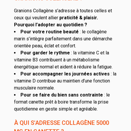
Granions Collagène s’adresse à toutes celles et
ceux qui veulent allier
praticité & plaisir.
Pourquoi l’adopter au quotidien ?
Pour votre routine beauté
: le collagène
marin s’intègre parfaitement dans une démarche
orientée peau, éclat et confort.
Pour garder le rythme
: la vitamine C et la
vitamine B3 contribuent à un métabolisme
énergétique normal et aident à réduire la fatigue.
Pour accompagner les journées actives
: la
vitamine D contribue au maintien d’une fonction
musculaire normale.
Pour se faire du bien sans contrainte
: le
format canette prêt à boire transforme la prise
quotidienne en geste simple et agréable.
À QUI S'ADRESSE COLLAGÈNE 5000