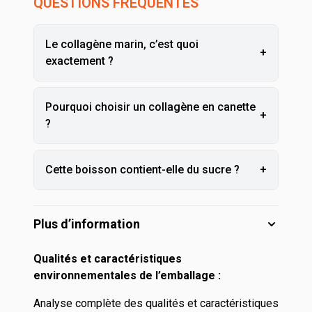
QUESTIONS FRÉQUENTES
Le collagène marin, c’est quoi
+
exactement ?
Pourquoi choisir un collagène en canette
+
?
Cette boisson contient-elle du sucre ?
+
Plus d’information
Qualités et caractéristiques
environnementales de l’emballage :
Analyse complète des qualités et caractéristiques