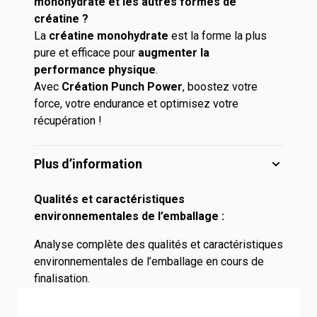
monohydrate et les autres formes de
créatine ?
La
créatine monohydrate
est la forme la plus
pure et efficace pour
augmenter la
performance physique
.
Avec
Création Punch Power
, boostez votre
force, votre endurance et optimisez votre
récupération !
Plus d’information
Qualités et caractéristiques
environnementales de l’emballage :
Analyse complète des qualités et caractéristiques
environnementales de l’emballage en cours de
finalisation.