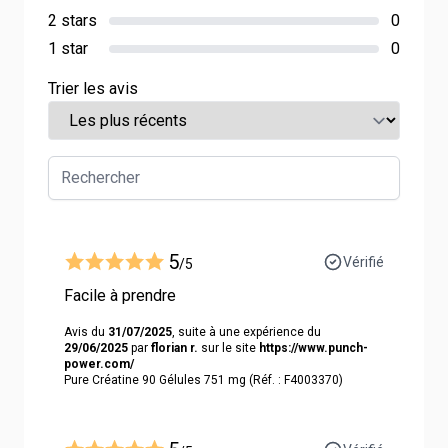
2 stars
0
1 star
0
Trier les avis
5
Vérifié
/5
Facile à prendre
Avis du
31/07/2025
, suite à une expérience du
29/06/2025
par
florian r.
sur le site
https://www.punch-
power.com/
Pure Créatine 90 Gélules 751 mg (Réf. : F4003370)