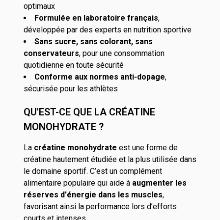
optimaux
Formulée en laboratoire français
,
développée par des experts en nutrition sportive
Sans sucre, sans colorant, sans
conservateurs
, pour une consommation
quotidienne en toute sécurité
Conforme aux normes anti-dopage
,
sécurisée pour les athlètes
QU'EST-CE QUE LA CRÉATINE
MONOHYDRATE ?
La
créatine monohydrate
est une forme de
créatine hautement étudiée et la plus utilisée dans
le domaine sportif. C’est un complément
alimentaire populaire qui aide à
augmenter les
réserves d'énergie dans les muscles
,
favorisant ainsi la performance lors d’efforts
courts et intenses.