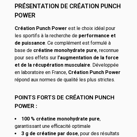
PRÉSENTATION DE CRÉATION PUNCH
POWER
Création Punch Power
est le choix idéal pour
les sportifs à la recherche de
performance et
de puissance
. Ce complément est formulé à
base de
créatine monohydrate pure
, reconnue
pour ses effets sur
l’augmentation de la force
et de la récupération musculaire
. Développée
en laboratoire en France,
Création Punch Power
répond aux normes de qualité les plus strictes.
POINTS FORTS DE CRÉATION PUNCH
POWER :
100 % créatine monohydrate pure
,
garantissant une efficacité optimale
3 g de créatine par dose
, pour des résultats