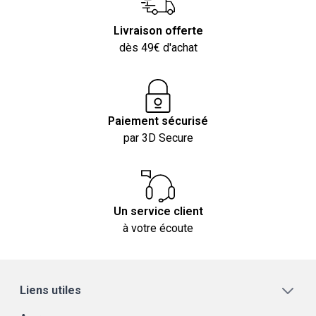
Livraison offerte
dès 49€ d'achat
Paiement sécurisé
par 3D Secure
Un service client
à votre écoute
Liens utiles