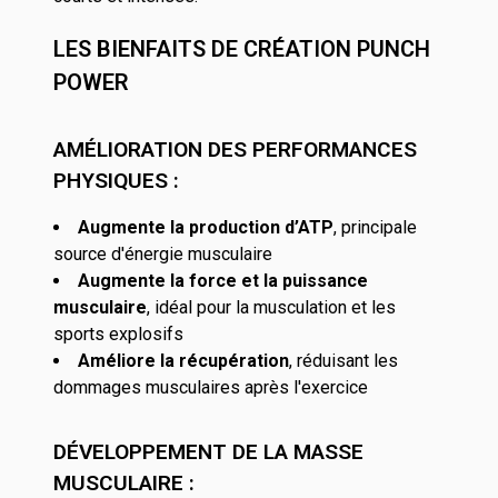
LES BIENFAITS DE CRÉATION PUNCH
POWER
AMÉLIORATION DES PERFORMANCES
PHYSIQUES :
Augmente la production d’ATP
, principale
source d'énergie musculaire
Augmente la force et la puissance
musculaire
, idéal pour la musculation et les
sports explosifs
Améliore la récupération
, réduisant les
dommages musculaires après l'exercice
DÉVELOPPEMENT DE LA MASSE
MUSCULAIRE :