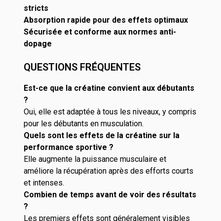
stricts
Absorption rapide pour des effets optimaux
Sécurisée et conforme aux normes anti-
dopage
QUESTIONS FRÉQUENTES
Est-ce que la créatine convient aux débutants
?
Oui, elle est adaptée à tous les niveaux, y compris
pour les débutants en musculation.
Quels sont les effets de la créatine sur la
performance sportive ?
Elle augmente la puissance musculaire et
améliore la récupération après des efforts courts
et intenses.
Combien de temps avant de voir des résultats
?
Les premiers effets sont généralement visibles