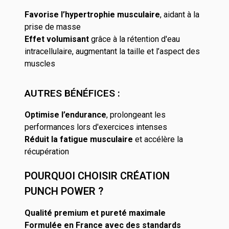
Favorise l’hypertrophie musculaire
, aidant à la
prise de masse
Effet volumisant
grâce à la rétention d'eau
intracellulaire, augmentant la taille et l’aspect des
muscles
AUTRES BÉNÉFICES :
Optimise l’endurance
, prolongeant les
performances lors d'exercices intenses
Réduit la fatigue musculaire
et accélère la
récupération
POURQUOI CHOISIR CRÉATION
PUNCH POWER ?
Qualité premium et pureté maximale
Formulée en France avec des standards