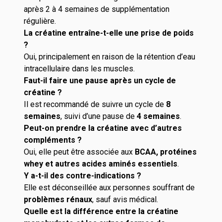
après 2 à 4 semaines de supplémentation
régulière.
La créatine entraîne-t-elle une prise de poids
?
Oui, principalement en raison de la rétention d’eau
intracellulaire dans les muscles.
Faut-il faire une pause après un cycle de
créatine ?
Il est recommandé de suivre un cycle de
8
semaines
, suivi d’une pause de
4 semaines
.
Peut-on prendre la créatine avec d’autres
compléments ?
Oui, elle peut être associée aux
BCAA, protéines
whey et autres acides aminés essentiels
.
Y a-t-il des contre-indications ?
Elle est déconseillée aux personnes souffrant de
problèmes rénaux
, sauf avis médical.
Quelle est la différence entre la créatine