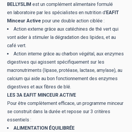
BELLYSLIM
est un complément alimentaire formulé
en laboratoire par les spécialistes en nutrition d’
EAFIT
Minceur Active
pour une double action ciblée :
Action externe grâce aux catéchines de thé vert qui
vont aider à stimuler la dégradation des lipides, et au
café vert.
Action interne grâce au charbon végétal, aux enzymes
digestives qui agissent spécifiquement sur les
macronutriments (lipase, protéase, lactase, amylase), au
calcium qui aide au bon fonctionnement des enzymes
digestives et aux fibres de blé.
LES 3A EAFIT MINCEUR ACTIVE
Pour être complètement efficace, un programme minceur
se construit dans la durée et repose sur 3 critères
essentiels :
ALIMENTATION ÉQUILIBRÉE