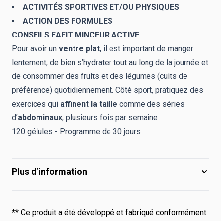
ACTIVITÉS SPORTIVES ET/OU PHYSIQUES
ACTION DES FORMULES
CONSEILS EAFIT MINCEUR ACTIVE
Pour avoir un
ventre plat
, il est important de manger
lentement, de bien s’hydrater tout au long de la journée et
de consommer des fruits et des légumes (cuits de
préférence) quotidiennement. Côté sport, pratiquez des
exercices qui
affinent la taille
comme des séries
d’
abdominaux
, plusieurs fois par semaine
120 gélules - Programme de 30 jours
Plus d’information
** Ce produit a été développé et fabriqué conformément