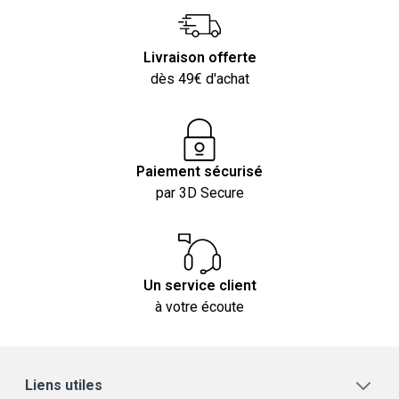
Livraison offerte
dès 49€ d'achat
Paiement sécurisé
par 3D Secure
Un service client
à votre écoute
Liens utiles