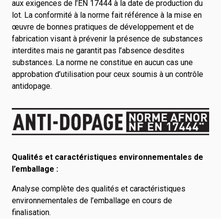
aux exigences de l’EN 17444 à la date de production du
lot. La conformité à la norme fait référence à la mise en
œuvre de bonnes pratiques de développement et de
fabrication visant à prévenir la présence de substances
interdites mais ne garantit pas l’absence desdites
substances. La norme ne constitue en aucun cas une
approbation d’utilisation pour ceux soumis à un contrôle
antidopage.
Qualités et caractéristiques environnementales de
l’emballage :
Analyse complète des qualités et caractéristiques
environnementales de l’emballage en cours de
finalisation.