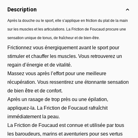
Description
Après la douche ou le sport, elle s’applique en friction du plat de la main
sur les muscles et les articulations. La Friction de Foucaud procure une
sensation unique de tonus, de fraîcheur et de bien-être.
Frictionnez vous énergiquement avant le sport pour
stimuler et chauffer les muscles. Vous retrouverez un
regain d’énergie et de vitalité.
Massez vous après l’effort pour une meilleure
récupération. Vous ressentirez une étonnante sensation
de bien être et de confort.
Après un rasage de trop près ou une épilation,
appliquez-la. La Friction de Foucaud rafraîchit
immédiatement la peau.
La Friction de Foucaud est connue et utilisée par tous
les baroudeurs, marins et aventuriers pour ses vertus