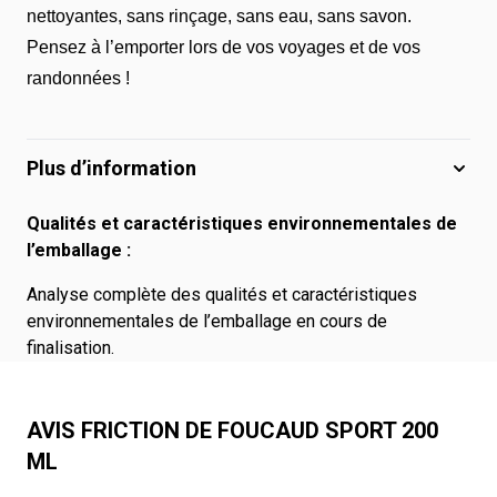
nettoyantes, sans rinçage, sans eau, sans savon.
Pensez à l’emporter lors de vos voyages et de vos
randonnées !
Plus d’information
Qualités et caractéristiques environnementales de
l’emballage :
Analyse complète des qualités et caractéristiques
environnementales de l’emballage en cours de
finalisation.
AVIS FRICTION DE FOUCAUD SPORT 200
ML