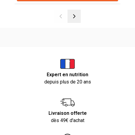
Expert en nutrition
depuis plus de 20 ans
Livraison offerte
dès 49€ d'achat