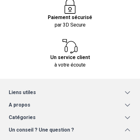
Paiement sécurisé
par 3D Secure
Un service client
à votre écoute
Liens utiles
A propos
Catégories
Un conseil ? Une question ?