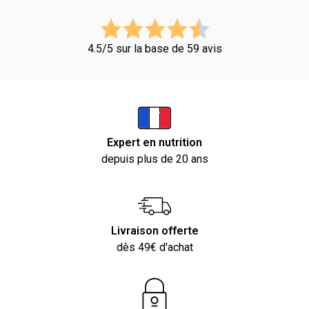
4.5/5 sur la base de 59 avis
Expert en nutrition
depuis plus de 20 ans
Livraison offerte
dès 49€ d'achat