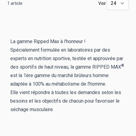
1
article
Voir
La gamme Ripped Max à l'honneur !
Spécialement formulée en laboratoires par des
experts en nutrition sportive, testée et approuvée par
®
des sportifs de haut niveau, la gamme RIPPED MAX
est la 1ère gamme du marché brûleurs homme
adaptée à 100% au métabolisme de l'homme.
Elle vient répondre à toutes les demandes selon les
besoins et les objectifs de chacun pour favoriser le
séchage musculaire.