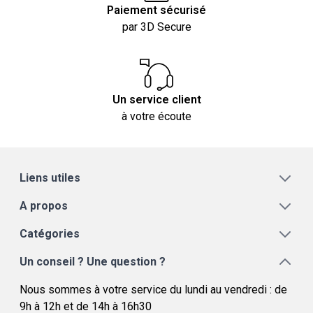
Paiement sécurisé
par 3D Secure
Un service client
à votre écoute
Liens utiles
A propos
Catégories
Un conseil ? Une question ?
Nous sommes à votre service du lundi au vendredi : de
9h à 12h et de 14h à 16h30