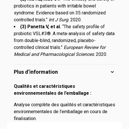
probiotics in patients with irritable bowel
syndrome: Evidence based on 35 randomized
controlled trials
.”
Int J Surg
. 2020.
(3) Panetta V, et al.
“
The safety profile of
probiotic VSL#3®. A meta-analysis of safety data
from double-blind, randomized, placebo-
controlled clinical trials
.”
European Review for
Medical and Pharmacological Sciences
. 2020.
Plus d’information
Qualités et caractéristiques
environnementales de l’emballage :
Analyse complète des qualités et caractéristiques
environnementales de l’emballage en cours de
finalisation.