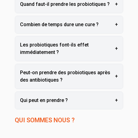
Quand faut-il prendre les probiotiques ?
+
Combien de temps dure une cure ?
+
Les probiotiques font-ils effet
+
immédiatement ?
Peut-on prendre des probiotiques après
+
des antibiotiques ?
Qui peut en prendre ?
+
QUI SOMMES NOUS ?