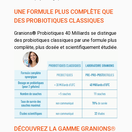
UNE FORMULE PLUS COMPLÈTE QUE
DES PROBIOTIQUES CLASSIQUES
Granions® Probiotiques 40 Milliards se distingue
des probiotiques classiques par une formule plus
complète, plus dosée et scientifiquement étudiée.
DÉCOUVREZ LA GAMME GRANIONS®