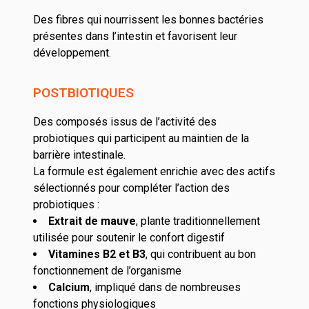
Des fibres qui nourrissent les bonnes bactéries
présentes dans l’intestin et favorisent leur
développement.
POSTBIOTIQUES
Des composés issus de l’activité des
probiotiques qui participent au maintien de la
barrière intestinale.
La formule est également enrichie avec des actifs
sélectionnés pour compléter l’action des
probiotiques :
Extrait de mauve
, plante traditionnellement
utilisée pour soutenir le confort digestif
Vitamines B2 et B3
, qui contribuent au bon
fonctionnement de l’organisme
Calcium
, impliqué dans de nombreuses
fonctions physiologiques