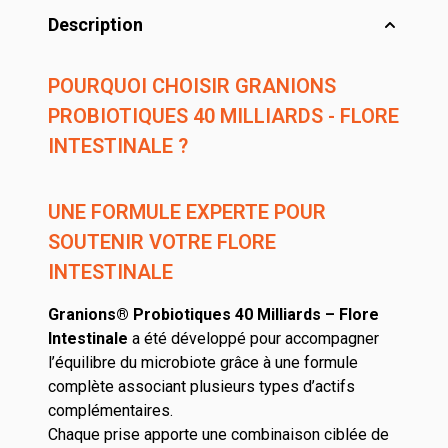
Description
POURQUOI CHOISIR GRANIONS
PROBIOTIQUES 40 MILLIARDS - FLORE
INTESTINALE ?
UNE FORMULE EXPERTE POUR
SOUTENIR VOTRE FLORE
INTESTINALE
Granions® Probiotiques 40 Milliards – Flore
Intestinale
a été développé pour accompagner
l’équilibre du microbiote grâce à une formule
complète associant plusieurs types d’actifs
complémentaires.
Chaque prise apporte une combinaison ciblée de