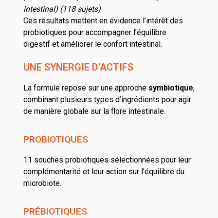
intestinal)
(118 sujets)
Ces résultats mettent en évidence l’intérêt des
probiotiques pour accompagner l’équilibre
digestif et améliorer le confort intestinal.
UNE SYNERGIE D'ACTIFS
La formule repose sur une approche
symbiotique
,
combinant plusieurs types d’ingrédients pour agir
de manière globale sur la flore intestinale.
PROBIOTIQUES
11 souches probiotiques sélectionnées pour leur
complémentarité et leur action sur l’équilibre du
microbiote.
PRÉBIOTIQUES