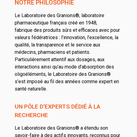
NOTRE PHILOSOPHIE
Le Laboratoire des Granions®, laboratoire
pharmaceutique français créé en 1948,
fabrique des produits sûrs et efficaces avec pour
valeurs fédératrices : l’innovation, l’excellence, la
qualité, la transparence et le service aux
médecins, pharmaciens et patients.
Particulièrement attentif aux dosages, aux
interactions ainsi qu’au mode d’absorption des
oligoéléments, le Laboratoire des Granions®
s’est imposé au fil des années comme expert en
santé naturelle.
UN PÔLE D’EXPERTS DÉDIÉ À LA
RECHERCHE
Le Laboratoire des Granions® a étendu son
savoir-faire à des actifs innovants, reconnus pour