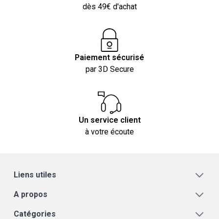
dès 49€ d'achat
Paiement sécurisé
par 3D Secure
Un service client
à votre écoute
Liens utiles
A propos
Catégories