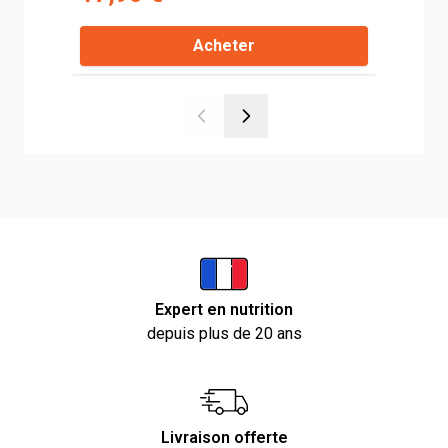
Acheter
Expert en nutrition
depuis plus de 20 ans
Livraison offerte