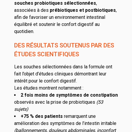
souches probiotiques sélectionnées
,
associées à des
prébiotiques et postbiotiques
,
afin de favoriser un environnement intestinal
équilibré et soutenir le confort digestif au
quotidien.
DES RÉSULTATS SOUTENUS PAR DES
ÉTUDES SCIENTIFIQUES
Les souches sélectionnées dans la formule ont
fait l’objet d’études cliniques démontrant leur
intérêt pour le confort digestif.
Les études montrent notamment :
2 fois moins de symptômes de constipation
observés avec la prise de probiotiques
(53
sujets)
+75 % des patients
remarquent une
amélioration des symptômes de l’intestin irritable
(ballonnements, douleurs abdominales, inconfort