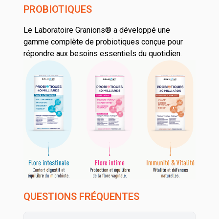
PROBIOTIQUES
Le Laboratoire Granions® a développé une
gamme complète de probiotiques
conçue pour
répondre aux besoins essentiels du quotidien.
QUESTIONS FRÉQUENTES