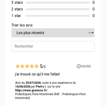
3 stars
0
2 stars
0
1 star
0
Trier les avis
5
Vérifié
/5
j'ai trouvé ce qu'il me fallait
Avis du
25/07/2026
, suite à une expérience du
16/06/2026
par
Pietro i.
sur le site
https://www.granions.fr/
Probiotiques Flore Intestinale (Réf. : Probiotiques Flore
Intestinale)