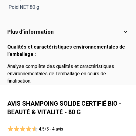
Poid NET 80 g
Plus d’information
Qualités et caractéristiques environnementales de
l’emballage :
Analyse complète des qualités et caractéristiques
environnementales de l’emballage en cours de
finalisation.
AVIS SHAMPOING SOLIDE CERTIFIÉ BIO -
BEAUTÉ & VITALITÉ - 80 G
4.5/5 -
4 avis