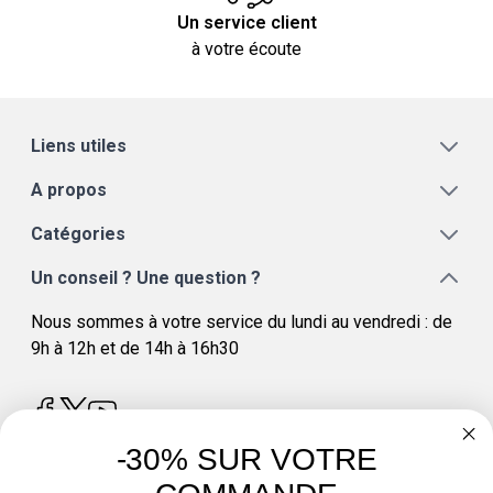
Un service client
à votre écoute
Liens utiles
A propos
Catégories
Un conseil ? Une question ?
Nous sommes à votre service du lundi au vendredi : de
9h à 12h et de 14h à 16h30
-30% SUR VOTRE