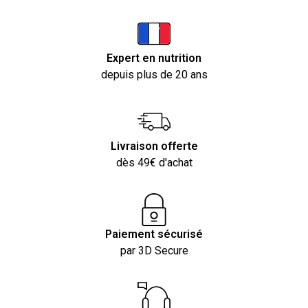
Expert en nutrition
depuis plus de 20 ans
Livraison offerte
dès 49€ d'achat
Paiement sécurisé
par 3D Secure