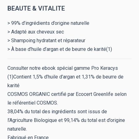
BEAUTE & VITALITE
> 99% d’ingrédients d’origine naturelle
> Adapté aux cheveux sec
> Shampoing hydratant et réparateur
> À base d’huile d’argan et de beurre de karité(1)
Consulter notre ebook spécial gamme Pro Keracys
(1)Contient 1,5% d’huile d’argan et 1,31% de beurre de
karité
COSMOS ORGANIC certifié par Ecocert Greenlife selon
le référentiel COSMOS.
38,04% du total des ingrédients sont issus de
l’Agriculture Biologique et 99,14% du total est d’origine
naturelle.
Fabriqué en France