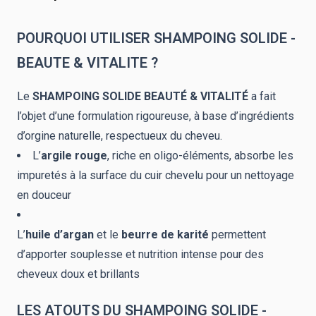
POURQUOI UTILISER
SHAMPOING SOLIDE -
BEAUTE & VITALITE ?
Le
SHAMPOING SOLIDE BEAUTÉ & VITALITÉ
a fait
l’objet d’une formulation rigoureuse, à base d’ingrédients
d’orgine naturelle, respectueux du cheveu.
L’
argile rouge
, riche en oligo-éléments, absorbe les
impuretés à la surface du cuir chevelu pour un nettoyage
en douceur
L’
huile d’argan
et le
beurre de karité
permettent
d’apporter souplesse et nutrition intense pour des
cheveux doux et brillants
LES ATOUTS DU
SHAMPOING SOLIDE -