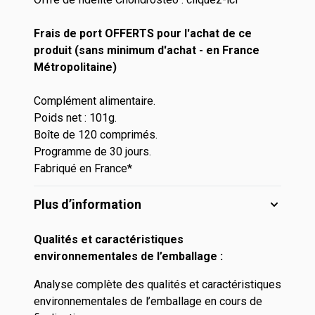
Frais de port OFFERTS pour l'achat de ce
produit (sans minimum d'achat - en France
Métropolitaine)
Complément alimentaire.
Poids net : 101g.
Boîte de 120 comprimés.
Programme de 30 jours.
Fabriqué en France*
Plus d’information
Qualités et caractéristiques
environnementales de l’emballage :
Analyse complète des qualités et caractéristiques
environnementales de l’emballage en cours de