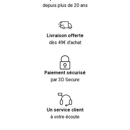
depuis plus de 20 ans
Livraison offerte
dès 49€ d'achat
Paiement sécurisé
par 3D Secure
Un service client
à votre écoute