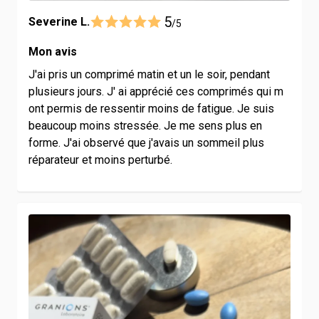
5
Severine L.
/5
Mon avis
J'ai pris un comprimé matin et un le soir, pendant
plusieurs jours. J' ai apprécié ces comprimés qui m
ont permis de ressentir moins de fatigue. Je suis
beaucoup moins stressée. Je me sens plus en
forme. J'ai observé que j'avais un sommeil plus
réparateur et moins perturbé.