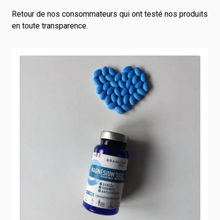
Retour de nos consommateurs qui ont testé nos produits
en toute transparence.