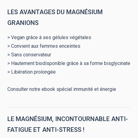
LES AVANTAGES DU MAGNÉSIUM
GRANIONS
> Vegan grâce à ses gélules végétales
> Convient aux femmes enceintes
> Sans conservateur
> Hautement biodisponible grâce à sa forme bisglycinate
> Libération prolongée
Consulter notre ebook spécial immunité et énergie
LE MAGNÉSIUM, INCONTOURNABLE ANTI-
FATIGUE ET ANTI-STRESS !