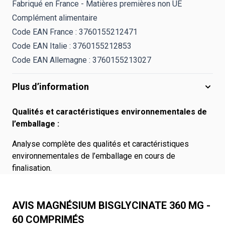
Fabriqué en France - Matières premières non UE
Complément alimentaire
Code EAN France : 3760155212471
Code EAN Italie : 3760155212853
Code EAN Allemagne : 3760155213027
Plus d’information
Qualités et caractéristiques environnementales de
l’emballage :
Analyse complète des qualités et caractéristiques
environnementales de l’emballage en cours de
finalisation.
AVIS MAGNÉSIUM BISGLYCINATE 360 MG -
60 COMPRIMÉS