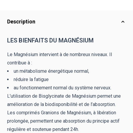
Description
LES BIENFAITS DU MAGNÉSIUM
Le Magnésium intervient à de nombreux niveaux. Il
contribue à :
un métabolisme énergétique normal,
réduire la fatigue
au fonctionnement normal du système nerveux.
L’utilisation de Bisglycinate de Magnésium permet une
amélioration de la biodisponibilité et de l’absorption.
Les comprimés Granions de Magnésium, à libération
prolongée, permettent une absorption du principe actif
régulière et soutenue pendant 24h.