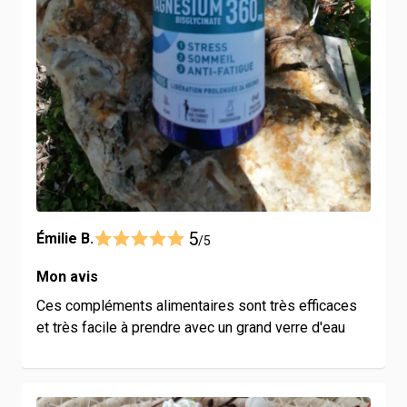
5
Émilie B.
/5
Mon avis
Ces compléments alimentaires sont très efficaces
et très facile à prendre avec un grand verre d'eau