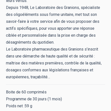
leurs vertus.
Depuis 1948, Le Laboratoire des Granions, spécialiste
des oligoéléments sous forme unitaire, met tout son
savoir-faire à votre service afin de vous proposer des
actifs spécifiques, pour vous apporter une réponse
ciblée et personnalisée dans la prise en charge des
désagréments du quotidien.
Le Laboratoire pharmaceutique des Granions s’inscrit
dans une démarche de haute qualité et de sécurité :
maîtrise des matières premières, contrôle de la qualité,
dosages conformes aux législations françaises et
européennes, traçabilité…
Boite de 60 comprimés
Programme de 30 jours (1 mois)
Poids net :59 g