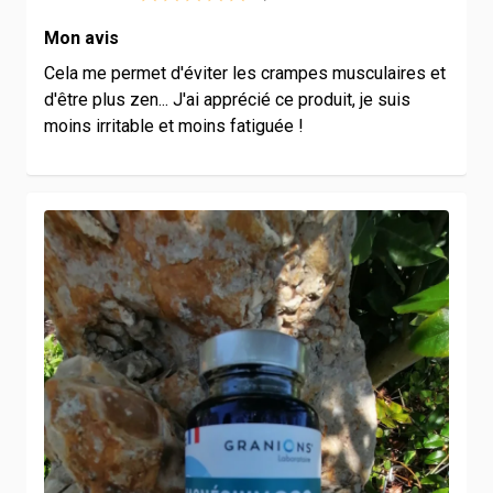
Mon avis
Cela me permet d'éviter les crampes musculaires et
d'être plus zen... J'ai apprécié ce produit, je suis
moins irritable et moins fatiguée !