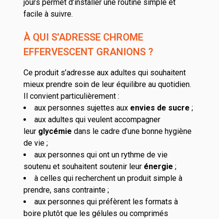
jours permet d’installer une routine simple et
facile à suivre.
À QUI S’ADRESSE CHROME
EFFERVESCENT GRANIONS ?
Ce produit s’adresse aux adultes qui souhaitent
mieux prendre soin de leur équilibre au quotidien.
Il convient particulièrement :
aux personnes sujettes aux
envies de sucre
;
aux adultes qui veulent accompagner
leur
glycémie
dans le cadre d’une bonne hygiène
de vie ;
aux personnes qui ont un rythme de vie
soutenu et souhaitent soutenir leur
énergie
;
à celles qui recherchent un produit simple à
prendre, sans contrainte ;
aux personnes qui préfèrent les formats à
boire plutôt que les gélules ou comprimés