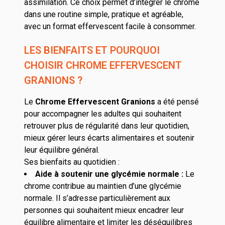
assimilation. Ce choix permet d’intégrer le chrome
dans une routine simple, pratique et agréable,
avec un format effervescent facile à consommer.
LES BIENFAITS ET POURQUOI
CHOISIR CHROME EFFERVESCENT
GRANIONS ?
Le
Chrome Effervescent Granions
a été pensé
pour accompagner les adultes qui souhaitent
retrouver plus de régularité dans leur quotidien,
mieux gérer leurs écarts alimentaires et soutenir
leur équilibre général.
Ses bienfaits au quotidien :
Aide à soutenir une glycémie normale :
Le
chrome contribue au maintien d’une glycémie
normale. Il s’adresse particulièrement aux
personnes qui souhaitent mieux encadrer leur
équilibre alimentaire et limiter les déséquilibres