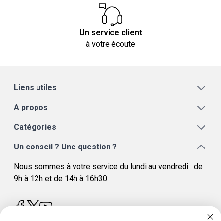
Un service client
à votre écoute
Liens utiles
A propos
Catégories
Un conseil ? Une question ?
Nous sommes à votre service du lundi au vendredi : de
9h à 12h et de 14h à 16h30