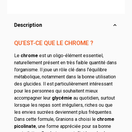
Description
QU'EST-CE QUE LE CHROME ?
Le
chrome
est un oligo-élément essentiel,
naturellement présent en très faible quantité dans
l’organisme. Il joue un rôle clé dans l’équilibre
métabolique, notamment dans la bonne utilisation
des glucides. Il est particulièrement intéressant
pour les personnes qui souhaitent mieux
accompagner leur
glycémie
au quotidien, surtout
lorsque les repas sont irréguliers, riches ou que
les envies sucrées deviennent plus fréquentes.
Dans cette formule, Granions a choisi le
chrome
picolinate
, une forme appréciée pour sa bonne