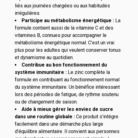
liés aux journées chargées ou aux habitudes
irrégulières.
Participe au métabolisme énergétique :
La
formule contient aussi de la vitamine C et des
vitamines B, connues pour accompagner le
métabolisme énergétique normal. C’est un vrai
plus pour les adultes qui veulent conserver tonus
et dynamisme au quotidien.
Contribue au bon fonctionnement du
système immunitaire :
Le zinc complète la
formule en contribuant au fonctionnement normal
du système immunitaire. Un bénéfice intéressant
lors des périodes de fatigue, de rythme soutenu
ou de changement de saison.
Aide à mieux gérer les envies de sucre
dans une routine globale :
Ce produit s’intègre
facilement dans une démarche plus large
d’équilibre alimentaire. Il convient aux personnes