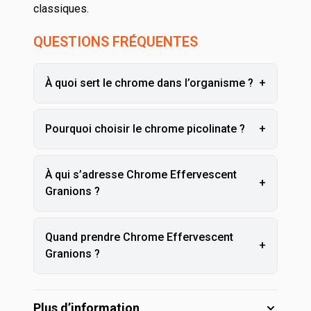
classiques.
QUESTIONS FRÉQUENTES
À quoi sert le chrome dans l’organisme ?
+
Pourquoi choisir le chrome picolinate ?
+
À qui s’adresse Chrome Effervescent
+
Granions ?
Quand prendre Chrome Effervescent
+
Granions ?
Plus d’information