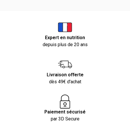
Expert en nutrition
depuis plus de 20 ans
Livraison offerte
dès 49€ d'achat
Paiement sécurisé
par 3D Secure