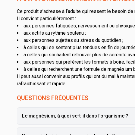
Ce produit s’adresse à l’adulte qui ressent le besoin de 
Il convient particulièrement :
aux personnes fatiguées, nerveusement ou physique
aux actifs au rythme soutenu ;
aux personnes sujettes au stress du quotidien ;
à celles qui se sentent plus tendues en fin de journée
à celles qui souhaitent retrouver plus de sérénité ava
aux personnes qui préfèrent les formats à boire, fac
à celles qui recherchent une formule de magnésium bi
Il peut aussi convenir aux profils qui ont du mal à main
rafraîchissant et rapide.
QUESTIONS FRÉQUENTES
Le magnésium, à quoi sert-il dans l’organisme ?