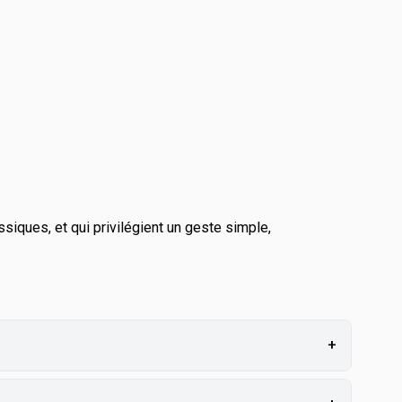
siques, et qui privilégient un geste simple,
+