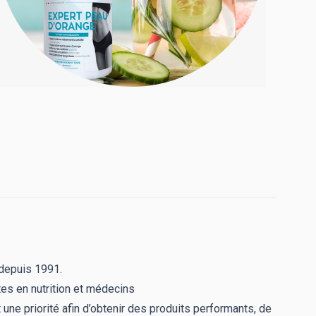
 depuis 1991.
tes en nutrition et médecins
une priorité afin d’obtenir des produits performants, de