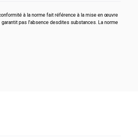
conformité à la norme fait référence à la mise en œuvre
e garantit pas l’absence desdites substances. La norme