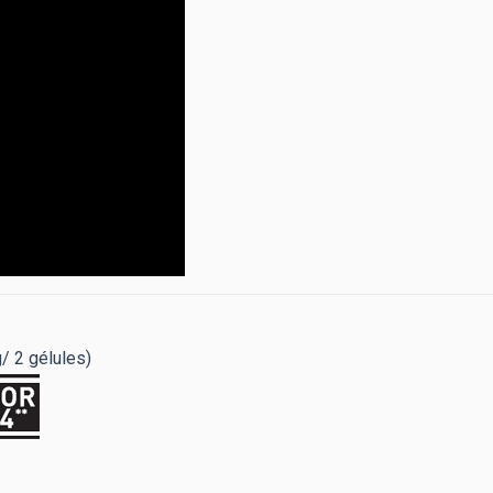
g/ 2 gélules)