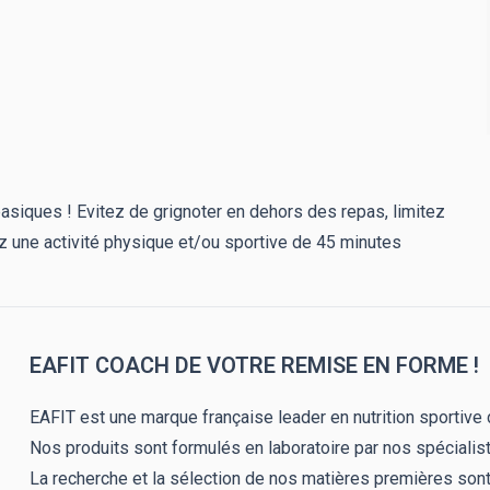
 basiques ! Evitez de grignoter en dehors des repas, limitez
ez une activité physique et/ou sportive de 45 minutes
EAFIT COACH DE VOTRE REMISE EN FORME !
EAFIT est une marque française leader en nutrition sportive
Nos produits sont formulés en laboratoire par nos spécialis
La recherche et la sélection de nos matières premières sont 