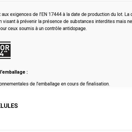
aux exigences de l’EN 17444 à la date de production du lot. La 
 visant à prévenir la présence de substances interdites mais n
pour ceux soumis à un contrôle antidopage.
l’emballage :
onnementales de l’emballage en cours de finalisation.
ÉLULES