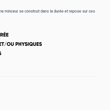
me minceur se construit dans la durée et repose sur ces