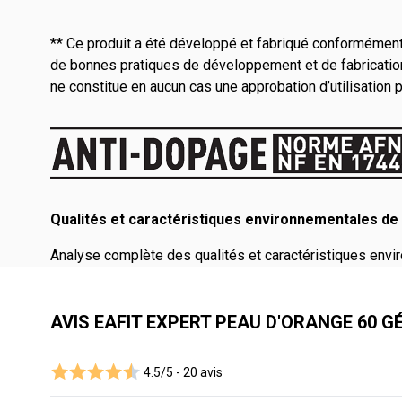
** Ce produit a été développé et fabriqué conformément 
de bonnes pratiques de développement et de fabrication
ne constitue en aucun cas une approbation d’utilisation 
Qualités et caractéristiques environnementales de 
Analyse complète des qualités et caractéristiques envir
AVIS EAFIT EXPERT PEAU D'ORANGE 60 G
4.5/5 -
20 avis