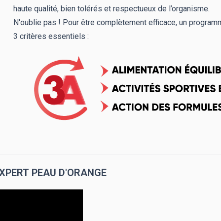
haute qualité, bien tolérés et respectueux de l’organisme.
N'oublie pas ! Pour être complètement efficace, un program
3 critères essentiels :
EXPERT PEAU D'ORANGE