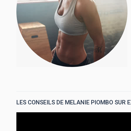
LES CONSEILS DE MELANIE PIOMBO SUR 