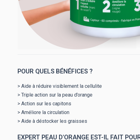
POUR QUELS BÉNÉFICES ?
> Aide à réduire visiblement la cellulite
> Triple action sur la peau d’orange
> Action sur les capitons
> Améliore la circulation
> Aide à déstocker les graisses
EXPERT PEAU D'ORANGE EST-IL FAIT POUR