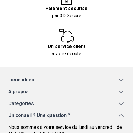
Paiement sécurisé
par 3D Secure
Un service client
à votre écoute
Liens utiles
A propos
Catégories
Un conseil ? Une question ?
Nous sommes à votre service du lundi au vendredi : de