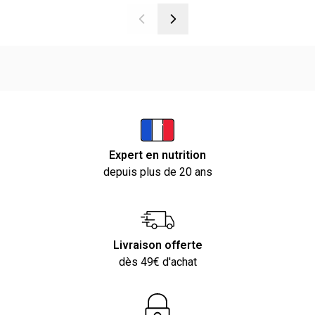
Expert en nutrition
depuis plus de 20 ans
Livraison offerte
dès 49€ d'achat