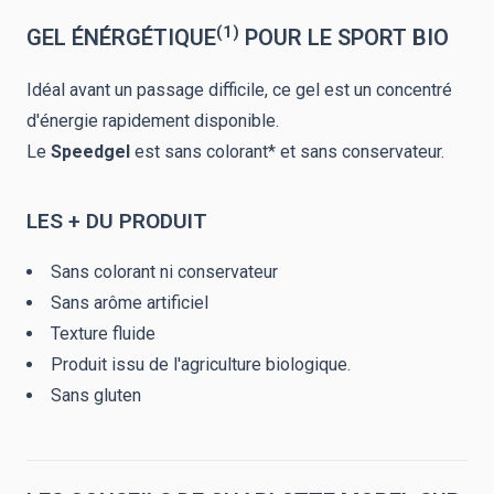
(1)
GEL ÉNÉRGÉTIQUE
POUR LE SPORT BIO
Idéal avant un passage difficile, ce gel est un concentré
d'énergie rapidement disponible.
Le
Speedgel
est sans colorant* et sans conservateur.
LES + DU PRODUIT
Sans colorant ni conservateur
Sans arôme artificiel
Texture fluide
Produit issu de l'agriculture biologique.
Sans gluten