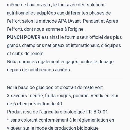
même de haut niveau ; le tout avec des solutions
nutritionnelles adaptées aux différentes phases de
l’effort selon la méthode APA (Avant, Pendant et Après
l’effort), dont nous sommes à l’origine.
PUNCH POWER
est ainsi le fournisseur officiel des plus
grands champions nationaux et internationaux, d’équipes
et clubs de renom.
Nous sommes également engagés contre le dopage
depuis de nombreuses années.
Gel à base de glucides et d'extrait de maté vert.
3 saveurs : neutre, fruits rouges, pomme. Vendu en étui
de 6 et en présentoir de 40
Produit issu de l’agriculture biologique FR-BIO-01
* sans colorant conformément à la réglementation en
vigueur sur le mode de production biologique.