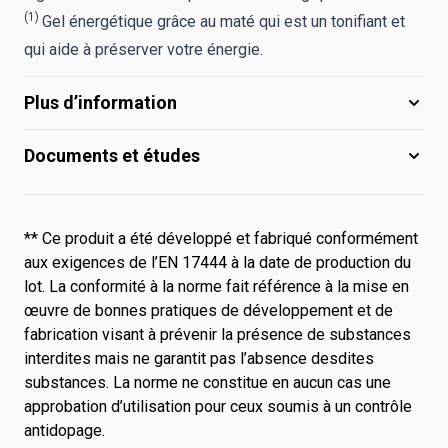
(1)
Gel énergétique grâce au maté qui est un tonifiant et
qui aide à préserver votre énergie.
Plus d’information
Documents et études
** Ce produit a été développé et fabriqué conformément
aux exigences de l’EN 17444 à la date de production du
lot. La conformité à la norme fait référence à la mise en
œuvre de bonnes pratiques de développement et de
fabrication visant à prévenir la présence de substances
interdites mais ne garantit pas l’absence desdites
substances. La norme ne constitue en aucun cas une
approbation d’utilisation pour ceux soumis à un contrôle
antidopage.