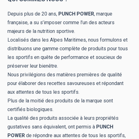
Depuis plus de 20 ans,
PUNCH POWER
, marque
française, a su s’imposer comme l’un des acteurs
majeurs de la nutrition sportive.
Localisés dans les Alpes Maritimes, nous formulons et
distribuons une gamme complète de produits pour tous
les sportifs en quête de performance et soucieux de
préserver leur bienêtre.
Nous privilégions des matières premières de qualité
pour élaborer des recettes savoureuses et répondant
aux attentes de tous les sportifs.
Plus de la moitié des produits de la marque sont
certifiés biologiques.
La qualité des produits associée à leurs propriétés
gustatives sans équivalent, ont permis à
PUNCH
POWER
de répondre aux attentes de tous les sportifs,