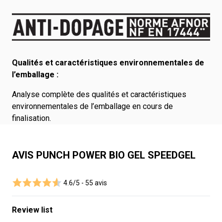
Qualités et caractéristiques environnementales de
l’emballage :
Analyse complète des qualités et caractéristiques
environnementales de l’emballage en cours de
finalisation.
AVIS PUNCH POWER BIO GEL SPEEDGEL
4.6/5 -
55 avis
Review list